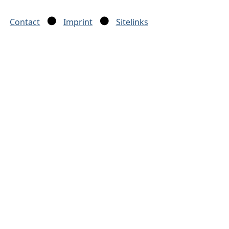
Contact
Imprint
Sitelinks